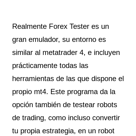
Realmente Forex Tester es un
gran emulador, su entorno es
similar al metatrader 4, e incluyen
prácticamente todas las
herramientas de las que dispone el
propio mt4. Este programa da la
opción también de testear robots
de trading, como incluso convertir
tu propia estrategia, en un robot