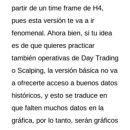
partir de un time frame de H4,
pues esta versión te va a ir
fenomenal. Ahora bien, si tu idea
es de que quieres practicar
también operativas de Day Trading
o Scalping, la versión básica no va
a ofrecerte acceso a buenos datos
históricos, y esto se traduce en
que falten muchos datos en la
gráfica, por lo tanto, serán gráficos