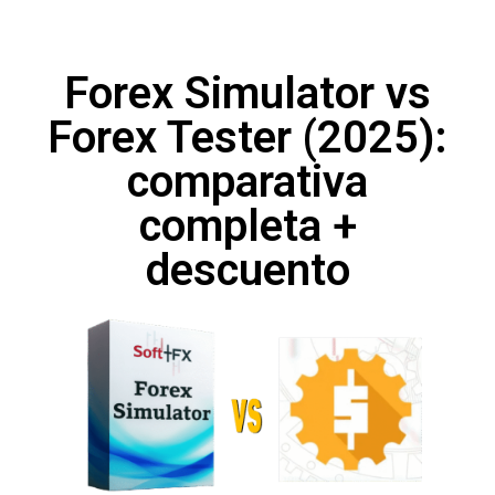
Forex Simulator vs
Forex Tester (2025):
comparativa
completa +
descuento