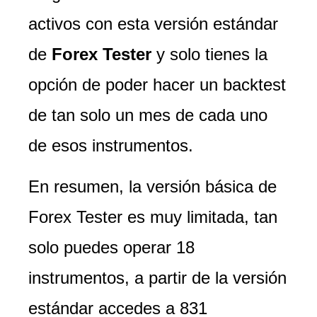
activos con esta versión estándar
de
Forex Tester
y solo tienes la
opción de poder hacer un backtest
de tan solo un mes de cada uno
de esos instrumentos.
En resumen, la versión básica de
Forex Tester es muy limitada, tan
solo puedes operar 18
instrumentos, a partir de la versión
estándar accedes a 831