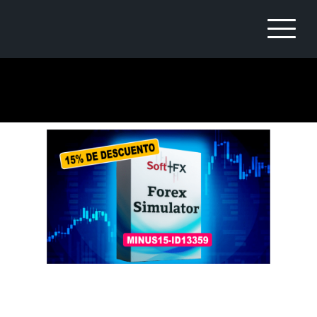
TRADING COBERTURAS