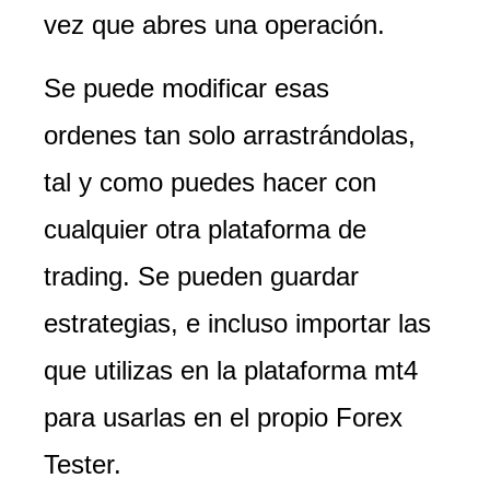
vez que abres una operación.
Se puede modificar esas
ordenes tan solo arrastrándolas,
tal y como puedes hacer con
cualquier otra plataforma de
trading. Se pueden guardar
estrategias, e incluso importar las
que utilizas en la plataforma mt4
para usarlas en el propio Forex
Tester.