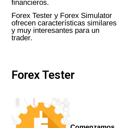
financieros.
Forex Tester y Forex Simulator
ofrecen características similares
y muy interesantes para un
trader.
Forex Tester
Comenzamos