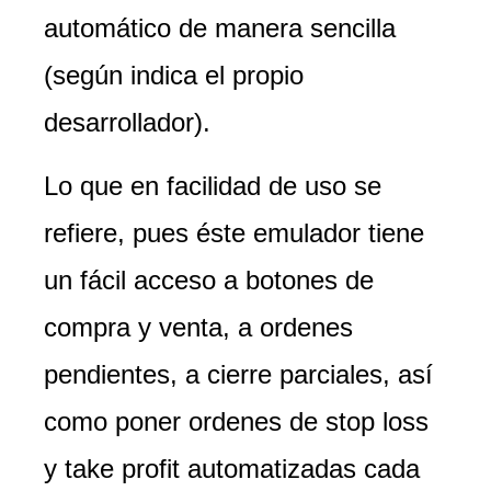
automático de manera sencilla
(según indica el propio
desarrollador).
Lo que en facilidad de uso se
refiere, pues éste emulador tiene
un fácil acceso a botones de
compra y venta, a ordenes
pendientes, a cierre parciales, así
como poner ordenes de stop loss
y take profit automatizadas cada