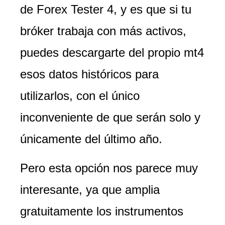
de Forex Tester 4, y es que si tu
bróker trabaja con más activos,
puedes descargarte del propio mt4
esos datos históricos para
utilizarlos, con el único
inconveniente de que serán solo y
únicamente del último año.
Pero esta opción nos parece muy
interesante, ya que amplia
gratuitamente los instrumentos