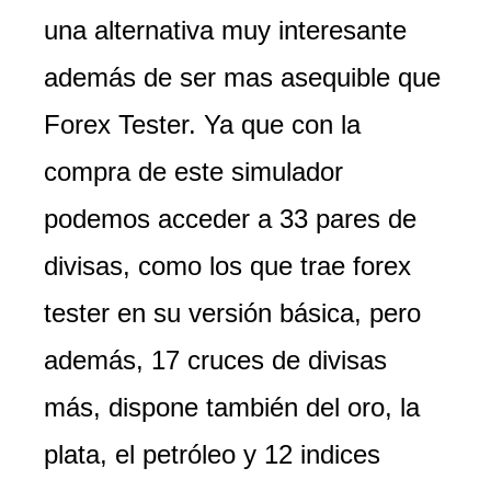
una alternativa muy interesante
además de ser mas asequible que
Forex Tester. Ya que con la
compra de este simulador
podemos acceder a 33 pares de
divisas, como los que trae forex
tester en su versión básica, pero
además, 17 cruces de divisas
más, dispone también del oro, la
plata, el petróleo y 12 indices