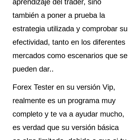
aprendizaje del trader, sino
también a poner a prueba la
estrategia utilizada y comprobar su
efectividad, tanto en los diferentes
mercados como escenarios que se
pueden dar..
Forex Tester en su versión Vip,
realmente es un programa muy
completo y te va a ayudar mucho,
es verdad que su versión básica