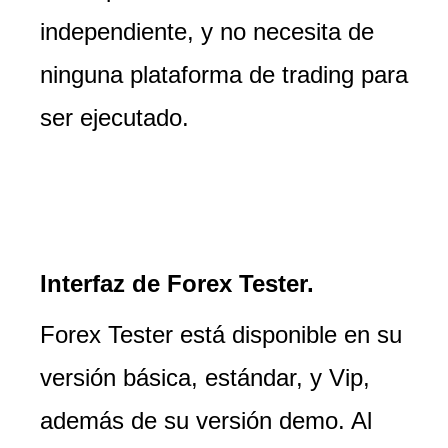
independiente, y no necesita de
ninguna plataforma de trading para
ser ejecutado.
Interfaz de Forex Tester.
Forex Tester está disponible en su
versión básica, estándar, y Vip,
además de su versión demo. Al