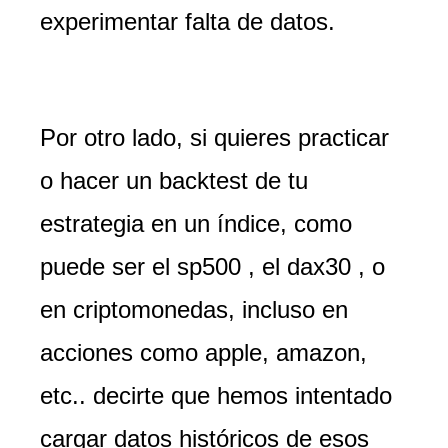
experimentar falta de datos.
Por otro lado, si quieres practicar
o hacer un backtest de tu
estrategia en un índice, como
puede ser el sp500 , el dax30 , o
en criptomonedas, incluso en
acciones como apple, amazon,
etc.. decirte que hemos intentado
cargar datos históricos de esos