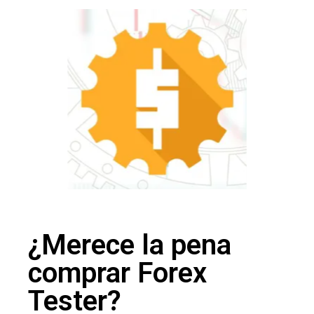
¿Merece la pena
comprar Forex
Tester?