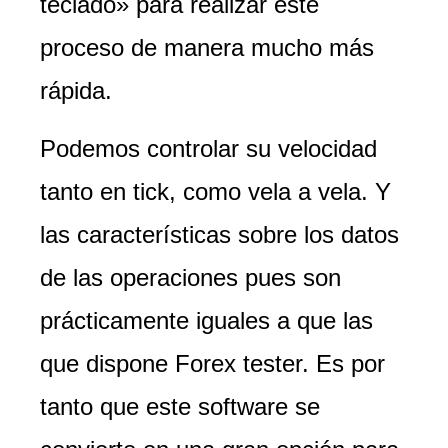
teclado» para realizar este
proceso de manera mucho más
rápida.
Podemos controlar su velocidad
tanto en tick, como vela a vela. Y
las características sobre los datos
de las operaciones pues son
prácticamente iguales a que las
que dispone Forex tester. Es por
tanto que este software se