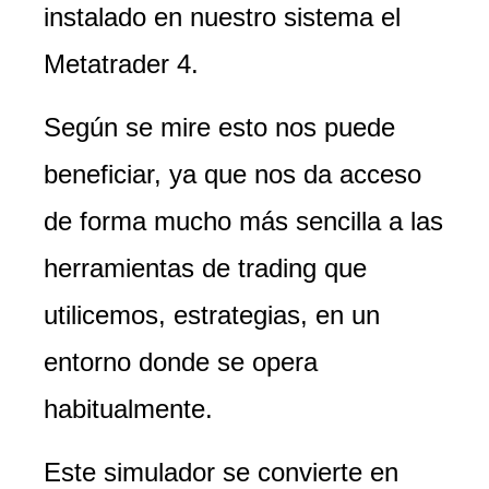
instalado en nuestro sistema el
Metatrader 4.
Según se mire esto nos puede
beneficiar, ya que nos da acceso
de forma mucho más sencilla a las
herramientas de trading que
utilicemos, estrategias, en un
entorno donde se opera
habitualmente.
Este simulador se convierte en