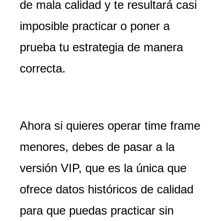
de mala calidad y te resultará casi
imposible practicar o poner a
prueba tu estrategia de manera
correcta.
Ahora si quieres operar time frame
menores, debes de pasar a la
versión VIP, que es la única que
ofrece datos históricos de calidad
para que puedas practicar sin