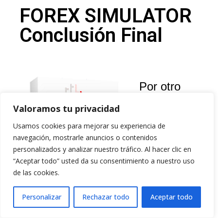
FOREX SIMULATOR
Conclusión Final
Por otro
Valoramos tu privacidad
Usamos cookies para mejorar su experiencia de
navegación, mostrarle anuncios o contenidos
personalizados y analizar nuestro tráfico. Al hacer clic en
“Aceptar todo” usted da su consentimiento a nuestro uso
de las cookies.
Personalizar
Rechazar todo
Aceptar todo