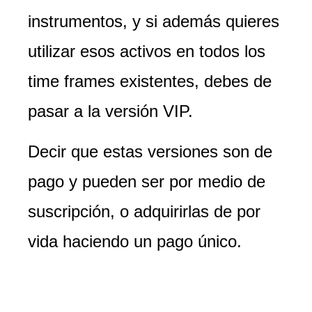
instrumentos, y si además quieres
utilizar esos activos en todos los
time frames existentes, debes de
pasar a la versión VIP.
Decir que estas versiones son de
pago y pueden ser por medio de
suscripción, o adquirirlas de por
vida haciendo un pago único.