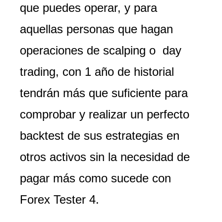
que puedes operar, y para
aquellas personas que hagan
operaciones de scalping o day
trading, con 1 año de historial
tendrán más que suficiente para
comprobar y realizar un perfecto
backtest de sus estrategias en
otros activos sin la necesidad de
pagar más como sucede con
Forex Tester 4.