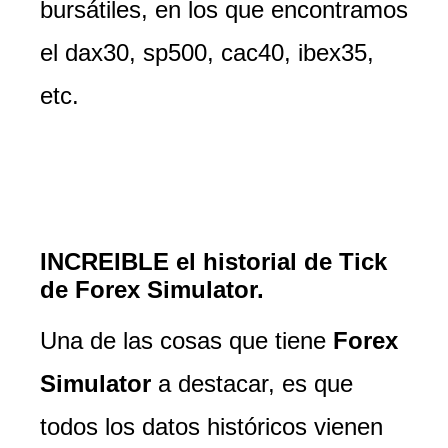
bursátiles, en los que encontramos
el dax30, sp500, cac40, ibex35,
etc.
INCREIBLE el historial de Tick
de Forex Simulator.
Una de las cosas que tiene
Forex
Simulator
a destacar, es que
todos los datos históricos vienen