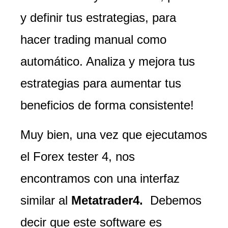
y definir tus estrategias, para
hacer trading manual como
automático. Analiza y mejora tus
estrategias para aumentar tus
beneficios de forma consistente!
Muy bien, una vez que ejecutamos
el Forex tester 4, nos
encontramos con una interfaz
similar al
Metatrader4.
Debemos
decir que este software es