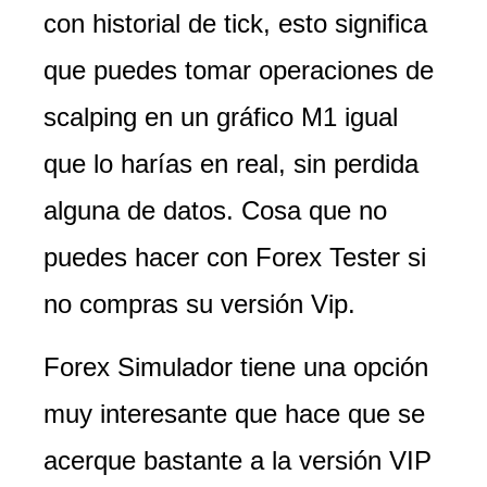
con historial de tick, esto significa
que puedes tomar operaciones de
scalping en un gráfico M1 igual
que lo harías en real, sin perdida
alguna de datos. Cosa que no
puedes hacer con Forex Tester si
no compras su versión Vip.
Forex Simulador tiene una opción
muy interesante que hace que se
acerque bastante a la versión VIP