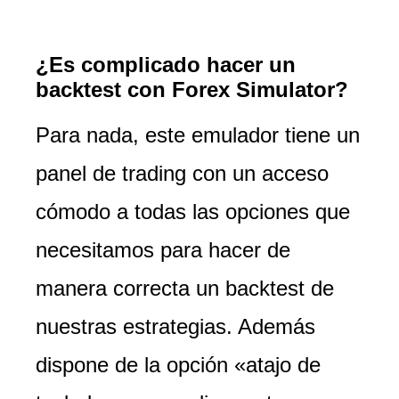
¿Es complicado hacer un
backtest con Forex Simulator?
Para nada, este emulador tiene un
panel de trading con un acceso
cómodo a todas las opciones que
necesitamos para hacer de
manera correcta un backtest de
nuestras estrategias. Además
dispone de la opción «atajo de