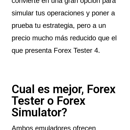
convierte en una gran opción para
simular tus operaciones y poner a
prueba tu estrategia, pero a un
precio mucho más reducido que el
que presenta Forex Tester 4.
Cual es mejor, Forex
Tester o Forex
Simulator?
Ambos emuladores ofrecen