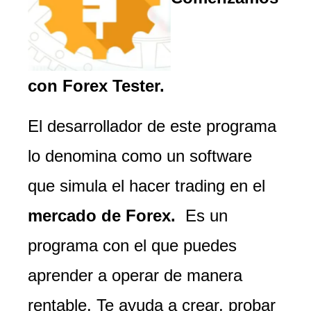
con Forex Tester.
El desarrollador de este programa
lo denomina como un software
que simula el hacer trading en el
mercado de Forex.
Es un
programa con el que puedes
aprender a operar de manera
rentable. Te ayuda a crear, probar