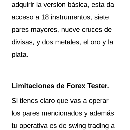
adquirir la versión básica, esta da
acceso a 18 instrumentos, siete
pares mayores, nueve cruces de
divisas, y dos metales, el oro y la
plata.
Limitaciones de Forex Tester.
Si tienes claro que vas a operar
los pares mencionados y además
tu operativa es de swing trading a