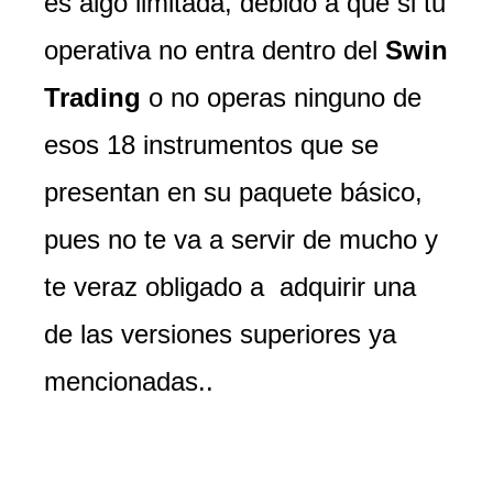
es algo limitada, debido a que si tu
operativa no entra dentro del
Swin
Trading
o no operas ninguno de
esos 18 instrumentos que se
presentan en su paquete básico,
pues no te va a servir de mucho y
te veraz obligado a adquirir una
de las versiones superiores ya
mencionadas..