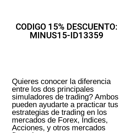
CODIGO 15% DESCUENTO:
MINUS15-ID13359
Quieres conocer la diferencia
entre los dos principales
simuladores de trading? Ambos
pueden ayudarte a practicar tus
estrategias de trading en los
mercados de Forex, Indices,
Acciones, y otros mercados