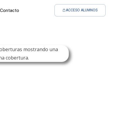
Contacto
ACCESO ALUMNOS