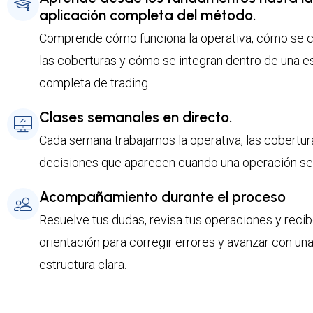
aplicación completa del método.
Comprende cómo funciona la operativa, cómo se 
las coberturas y cómo se integran dentro de una e
completa de trading.
Clases semanales en directo.
Cada semana trabajamos la operativa, las cobertura
decisiones que aparecen cuando una operación se
Acompañamiento durante el proceso
Resuelve tus dudas, revisa tus operaciones y reci
orientación para corregir errores y avanzar con un
estructura clara.