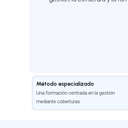
Método especializado
Una formación centrada en la gestión
mediante coberturas.