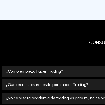
CONSU
¿Como empiezo hacer Trading?
¿Que requesitos necesito para hacer Trading?
¿No se si esta academia de trading es para mi, no se n