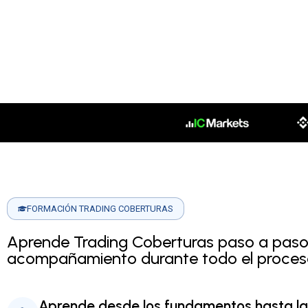
FORMACIÓN TRADING COBERTURAS
Aprende Trading Coberturas paso a paso
acompañamiento durante todo el proces
Aprende desde los fundamentos hasta la