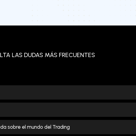
LTA LAS DUDAS MÁS FRECUENTES
ada sobre el mundo del Trading