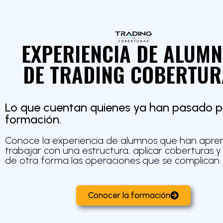
EXPERIENCIA DE ALUM
DE TRADING COBERTUR
Lo que cuentan quienes ya han pasado p
formación.
Conoce la experiencia de alumnos que han apre
trabajar con una estructura, aplicar coberturas y
de otra forma las operaciones que se complican.
Conocer la formación