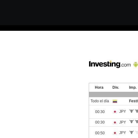
TRADING COBERTURAS