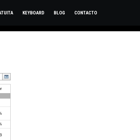
TUITA
KEYBOARD
BLOG
CONTACTO