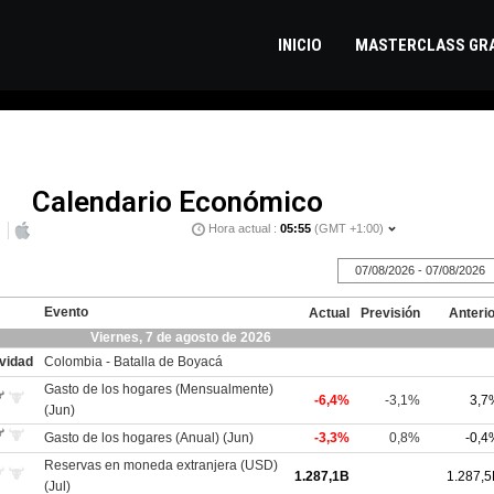
INICIO
MASTERCLASS GRA
Calendario Económico